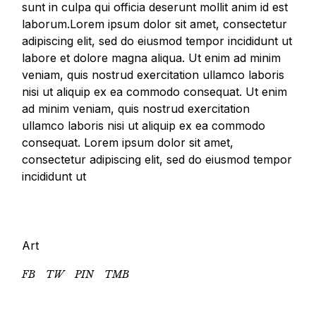
sunt in culpa qui officia deserunt mollit anim id est
laborum.Lorem ipsum dolor sit amet, consectetur
adipiscing elit, sed do eiusmod tempor incididunt ut
labore et dolore magna aliqua. Ut enim ad minim
veniam, quis nostrud exercitation ullamco laboris
nisi ut aliquip ex ea commodo consequat. Ut enim
ad minim veniam, quis nostrud exercitation
ullamco laboris nisi ut aliquip ex ea commodo
consequat. Lorem ipsum dolor sit amet,
consectetur adipiscing elit, sed do eiusmod tempor
incididunt ut
Art
FB
TW
PIN
TMB