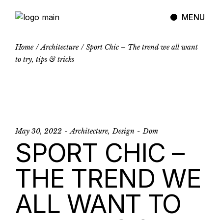
MENU
Home
Architecture
Sport Chic – The trend we all want
to try, tips & tricks
May 30, 2022
Architecture
Design
Dom
SPORT CHIC –
THE TREND WE
ALL WANT TO