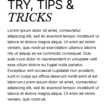
TRY, TIPS &
TRICKS
Lorem ipsum dolor sit amet, consectetur
adipiscing elit, sed do eiusmod tempor incididunt ut
labore et dolore magna aliqua. Ut enim ad minim
veniam, quis nostrud exercitation ullamco laboris
nisi ut aliquip ex ea commodo consequat. Duis
aute irure dolor in reprehenderit in voluptate velit
esse cillum dolore eu fugiat nulla pariatur.
Excepteur sint occaecat cupidatat non proident,
sunt in culpa qui officia deserunt mollit anim id est
laborum.Lorem ipsum dolor sit amet, consectetur
adipiscing elit, sed do eiusmod tempor incididunt ut
labore et dolore magna aliqua. Ut enim ad minim
veniam, quis nostrud.