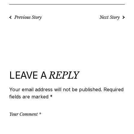
Previous Story
Next Story
LEAVE A
REPLY
Your email address will not be published.
Required
fields are marked
*