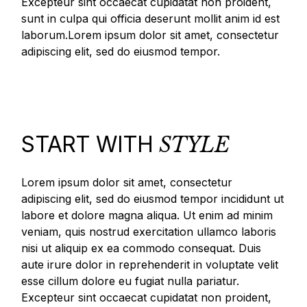
Excepteur sint occaecat cupidatat non proident,
sunt in culpa qui officia deserunt mollit anim id est
laborum.Lorem ipsum dolor sit amet, consectetur
adipiscing elit, sed do eiusmod tempor.
START WITH
STYLE
Lorem ipsum dolor sit amet, consectetur
adipiscing elit, sed do eiusmod tempor incididunt ut
labore et dolore magna aliqua. Ut enim ad minim
veniam, quis nostrud exercitation ullamco laboris
nisi ut aliquip ex ea commodo consequat. Duis
aute irure dolor in reprehenderit in voluptate velit
esse cillum dolore eu fugiat nulla pariatur.
Excepteur sint occaecat cupidatat non proident,