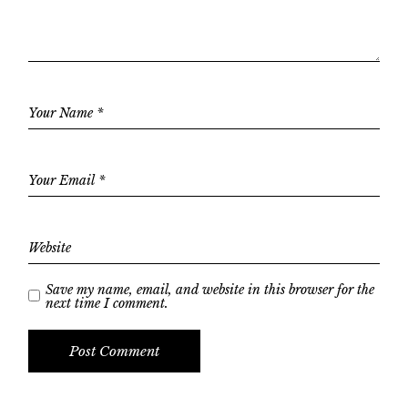
Save my name, email, and website in this browser for the
next time I comment.
Post Comment