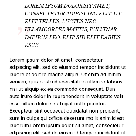
LOREM IPSUM DOLOR SIT AMET,
CONSECTETUR ADIPISCING ELIT. UT
ELIT TELLUS, LUCTUS NEC
ULLAMCORPER MATTIS, PULVINAR
DAPIBUS LEO. ELIP SID ELIT DABIUS
ESCE
Lorem ipsum dolor sit amet, consectetur
adipiscing elit, sed do eiusmod tempor incididunt ut
labore et dolore magna aliqua. Ut enim ad minim
veniam, quis nostrud exercitation ullamco laboris
nisi ut aliquip ex ea commodo consequat. Duis
aute irure dolor in reprehenderit in voluptate velit
esse cillum dolore eu fugiat nulla pariatur.
Excepteur sint occaecat cupidatat non proident,
sunt in culpa qui officia deserunt mollit anim id est
laborum.Lorem ipsum dolor sit amet, consectetur
adipiscing elit, sed do eiusmod tempor incididunt ut