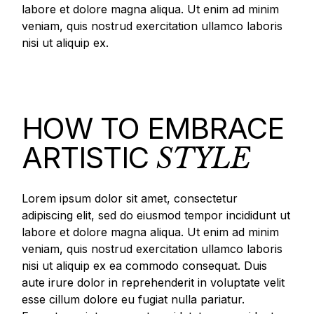
labore et dolore magna aliqua. Ut enim ad minim
veniam, quis nostrud exercitation ullamco laboris
nisi ut aliquip ex.
HOW TO EMBRACE
ARTISTIC
STYLE
Lorem ipsum dolor sit amet, consectetur
adipiscing elit, sed do eiusmod tempor incididunt ut
labore et dolore magna aliqua. Ut enim ad minim
veniam, quis nostrud exercitation ullamco laboris
nisi ut aliquip ex ea commodo consequat. Duis
aute irure dolor in reprehenderit in voluptate velit
esse cillum dolore eu fugiat nulla pariatur.